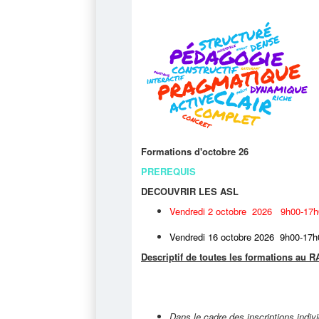
Formations d'octobre 26
PREREQUIS
DECOUVRIR LES ASL
Vendredi 2 octobre 2026 9h00-17h
Vendredi 16 octobre 2026 9h00-17h
Descriptif de toutes les formations au 
Dans le cadre des inscriptions indiv