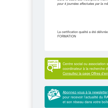
pour 4 journées effectuées par la 
La certification qualité a été délivr
FORMATION
Centre social ou association s
coordinateur à la recherche d
Consultez la page Offres d'em
Abonnez-vous à la newsletter
pour recevoir l’actualité du 
et son réseau dans votre boît