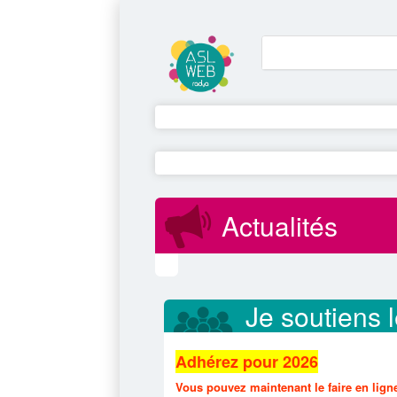
Actualités
Je soutiens
Adhérez pour 2026
Vous pouvez maintenant le faire en lig