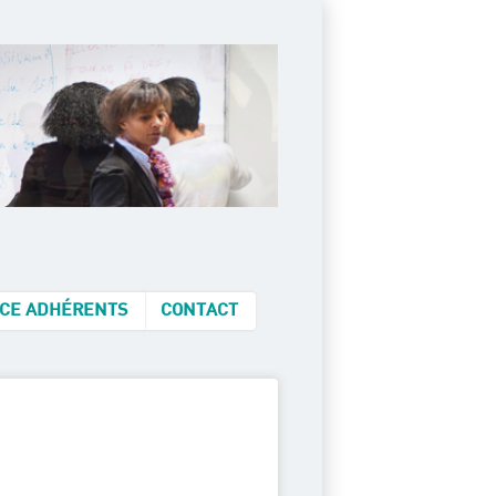
CE ADHÉRENTS
CONTACT