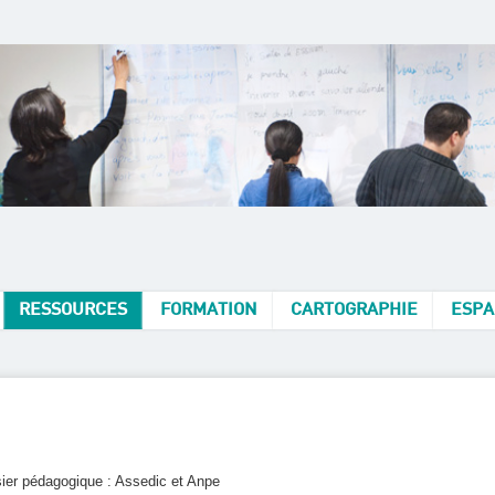
RESSOURCES
FORMATION
CARTOGRAPHIE
ESPA
ier pédagogique : Assedic et Anpe