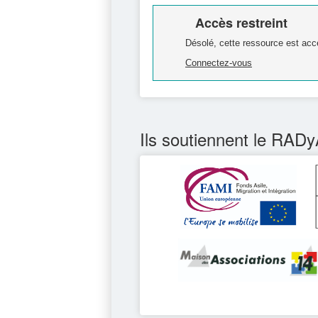
Accès restreint
Désolé, cette ressource est acc
Connectez-vous
Ils soutiennent le RADy