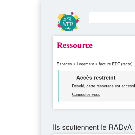
Ressource
Espaces
>
Logement
> facture EDF (recto)
Accès restreint
Désolé, cette ressource est accessi
Connectez-vous
Ils soutiennent le RADyA 