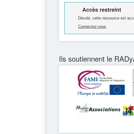
Accès restreint
Désolé, cette ressource est acc
Connectez-vous
Ils soutiennent le RADy