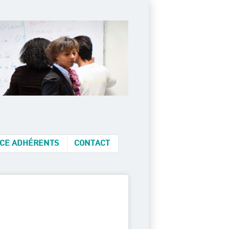
CE ADHÉRENTS
CONTACT