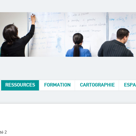
RESSOURCES
FORMATION
CARTOGRAPHIE
ESPA
ité 2