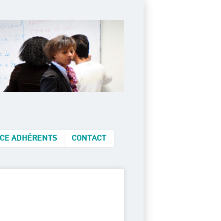
CE ADHÉRENTS
CONTACT