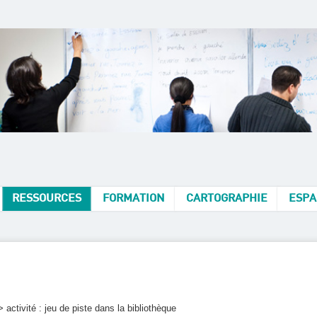
RESSOURCES
FORMATION
CARTOGRAPHIE
ESPA
> activité : jeu de piste dans la bibliothèque