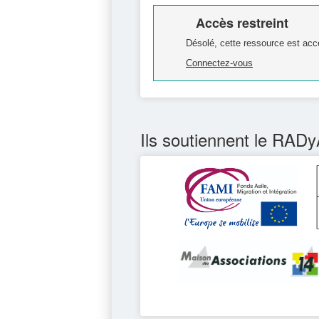
Accès restreint
Désolé, cette ressource est acc
Connectez-vous
Ils soutiennent le RADy