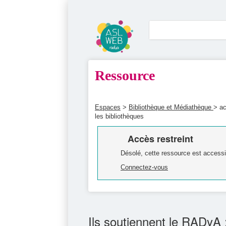
Ressource
Espaces
>
Bibliothèque et Médiathèque
> ac
les bibliothèques
Accès restreint
Désolé, cette ressource est accessi
Connectez-vous
Ils soutiennent le RADyA 