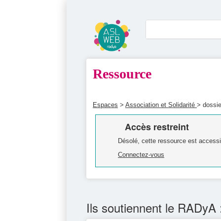
Ressource
Espaces
>
Association et Solidarité
> dossie
Accès restreint
Désolé, cette ressource est accessi
Connectez-vous
Ils soutiennent le RADyA 