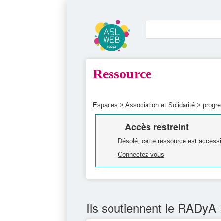
Ressource
Espaces
>
Association et Solidarité
> progre
Accès restreint
Désolé, cette ressource est accessi
Connectez-vous
Ils soutiennent le RADyA 