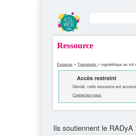
Ressource
Espaces
>
Transports
> signalétique au sol 
Accès restreint
Désolé, cette ressource est accessi
Connectez-vous
Ils soutiennent le RADyA 