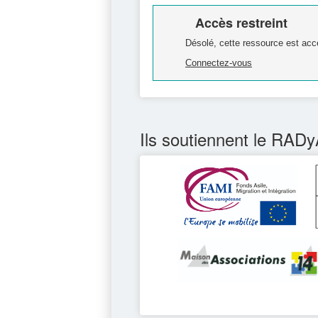
Accès restreint
Désolé, cette ressource est acc
Connectez-vous
Ils soutiennent le RADy