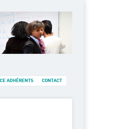
CE ADHÉRENTS
CONTACT