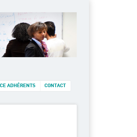
CE ADHÉRENTS
CONTACT