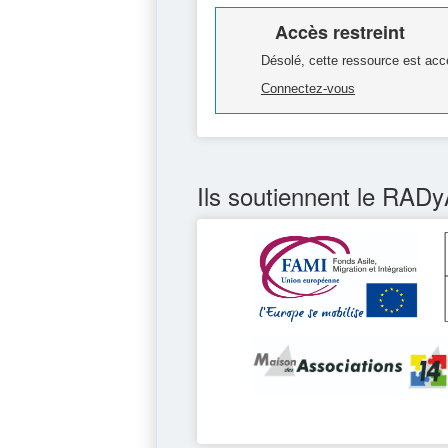
Accès restreint
Désolé, cette ressource est acc
Connectez-vous
Ils soutiennent le RADy