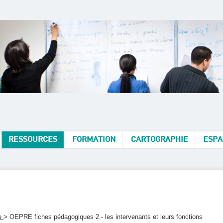
RESSOURCES
FORMATION
CARTOGRAPHIE
ESPA
le
> OEPRE fiches pédagogiques 2 - les intervenants et leurs fonctions