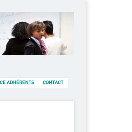
CE ADHÉRENTS
CONTACT