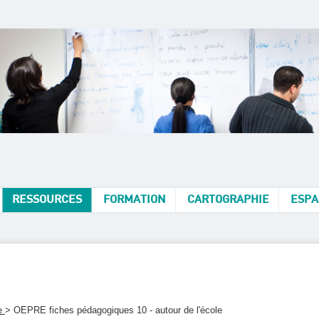
RESSOURCES
FORMATION
CARTOGRAPHIE
ESPA
le
> OEPRE fiches pédagogiques 10 - autour de l'école