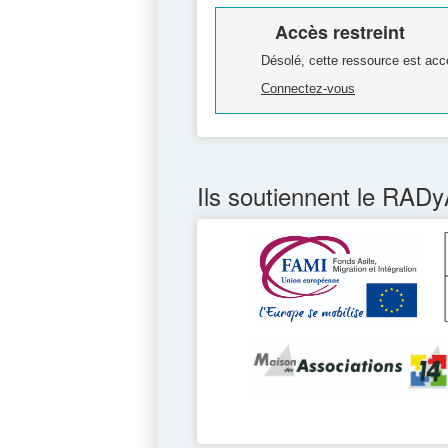
Accès restreint
Désolé, cette ressource est acc
Connectez-vous
Ils soutiennent le RADy