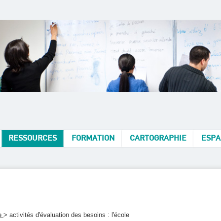
RESSOURCES
FORMATION
CARTOGRAPHIE
ESPA
le
> activités d'évaluation des besoins : l'école