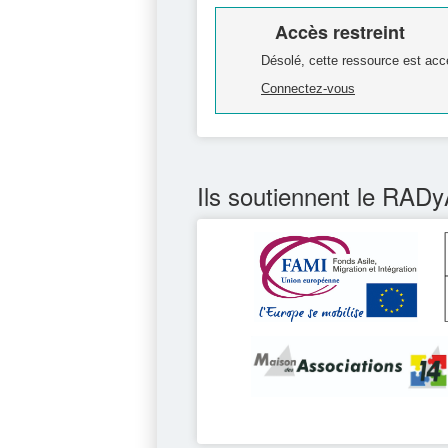
Accès restreint
Désolé, cette ressource est acc
Connectez-vous
Ils soutiennent le RADy