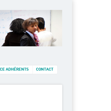
CE ADHÉRENTS
CONTACT