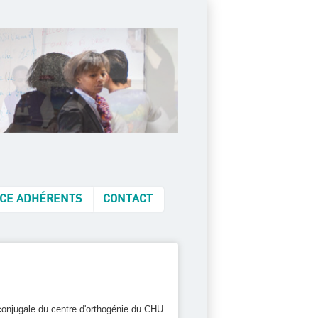
CE ADHÉRENTS
CONTACT
e conjugale du centre d'orthogénie du CHU