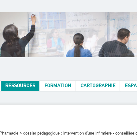
RESSOURCES
FORMATION
CARTOGRAPHIE
ESPA
 Pharmacie
> dossier pédagogique : intervention d'une infirmière - conseillèr