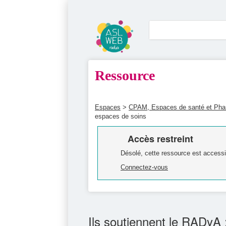
Ressource
Espaces
>
CPAM, Espaces de santé et Ph
espaces de soins
Accès restreint
Désolé, cette ressource est accessi
Connectez-vous
Ils soutiennent le RADyA 