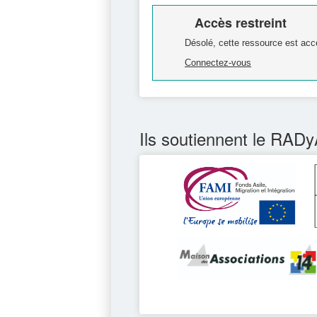
Accès restreint
Désolé, cette ressource est acc
Connectez-vous
Ils soutiennent le RADy