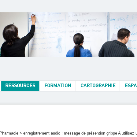
RESSOURCES
FORMATION
CARTOGRAPHIE
ESPA
 Pharmacie
> enregistrement audio : message de présention grippe A utilisez