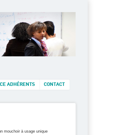
CE ADHÉRENTS
CONTACT
 un mouchoir à usage unique