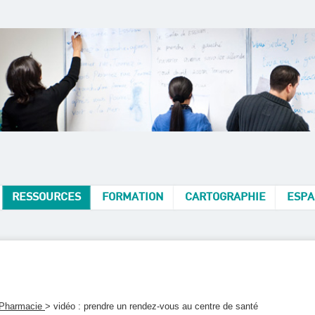
RESSOURCES
FORMATION
CARTOGRAPHIE
ESPA
 Pharmacie
> vidéo : prendre un rendez-vous au centre de santé