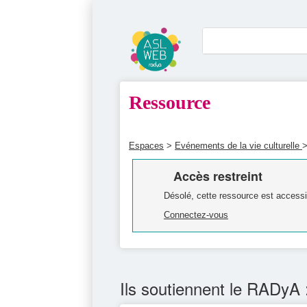
Ressource
Espaces
>
Evénements de la vie culturelle
>
Accès restreint
Désolé, cette ressource est accessi
Connectez-vous
Ils soutiennent le RADyA 