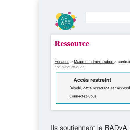
Ressource
Espaces
>
Mairie et administration
> contrui
sociolinguistiques
Accès restreint
Désolé, cette ressource est accessi
Connectez-vous
Ils soutiennent le RADyA 