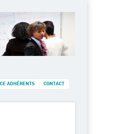
CE ADHÉRENTS
CONTACT