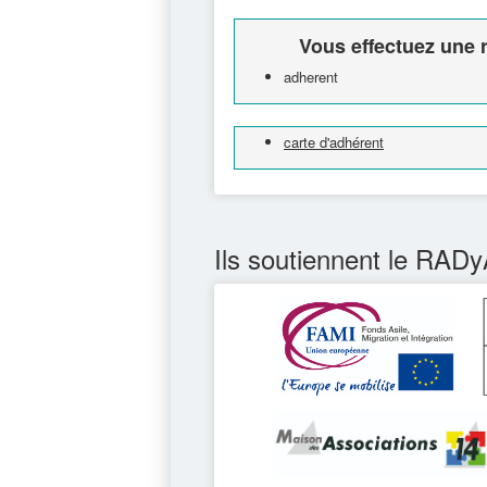
Vous effectuez une r
adherent
carte d'adhérent
Ils soutiennent le RADy