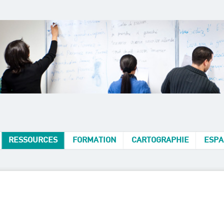
RESSOURCES
FORMATION
CARTOGRAPHIE
ESPA