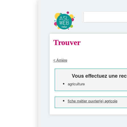
Trouver
< Arrière
Vous effectuez une rec
agriculture
fiche métier ouvrier(e) agricole