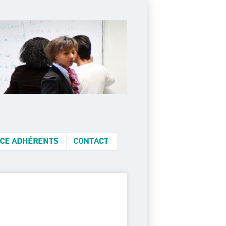
CE ADHÉRENTS
CONTACT