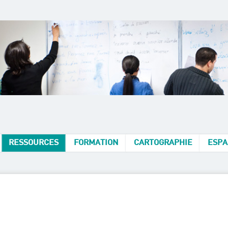
RESSOURCES
FORMATION
CARTOGRAPHIE
ESPA