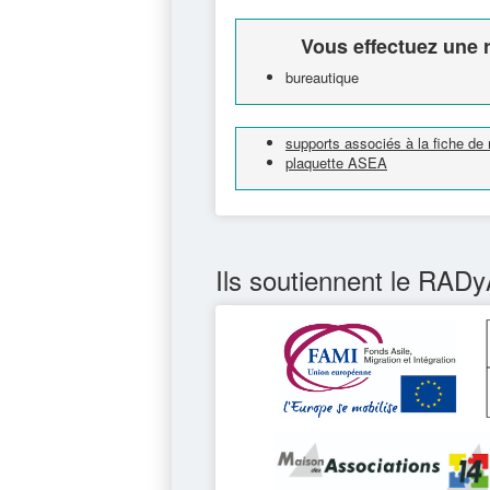
Vous effectuez une r
bureautique
supports associés à la fiche de
plaquette ASEA
Ils soutiennent le RADy