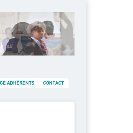
CE ADHÉRENTS
CONTACT