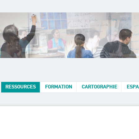
RESSOURCES
FORMATION
CARTOGRAPHIE
ESPA