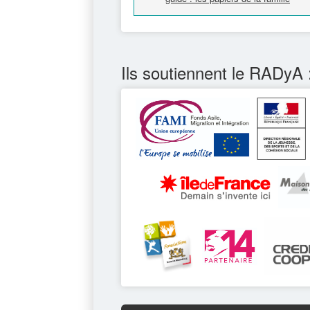
Ils soutiennent le RADyA 