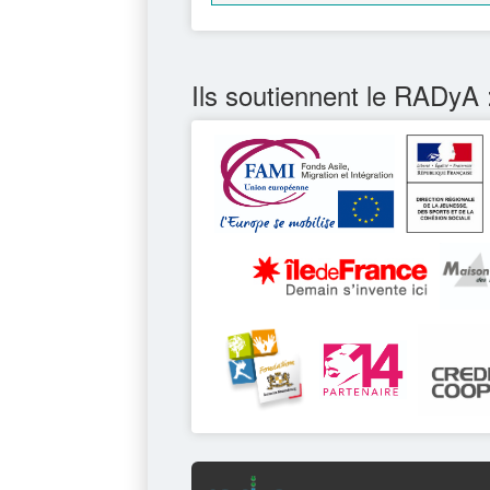
Ils soutiennent le RADyA 