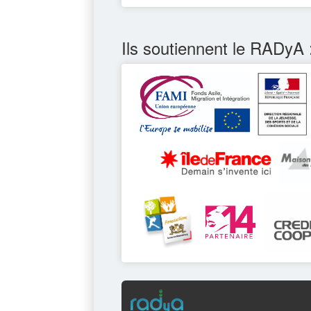
Ils soutiennent le RADyA 