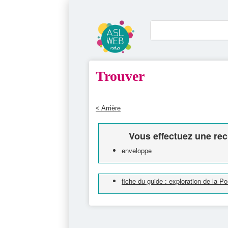
Trouver
< Arrière
Vous effectuez une rec
enveloppe
fiche du guide : exploration de la P