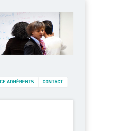
CE ADHÉRENTS
CONTACT