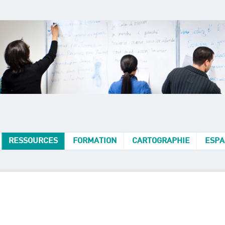
RESSOURCES
FORMATION
CARTOGRAPHIE
ESPA