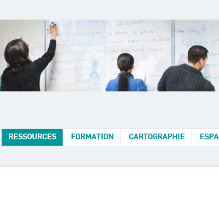
RESSOURCES
FORMATION
CARTOGRAPHIE
ESPA