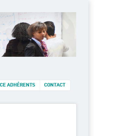
CE ADHÉRENTS
CONTACT