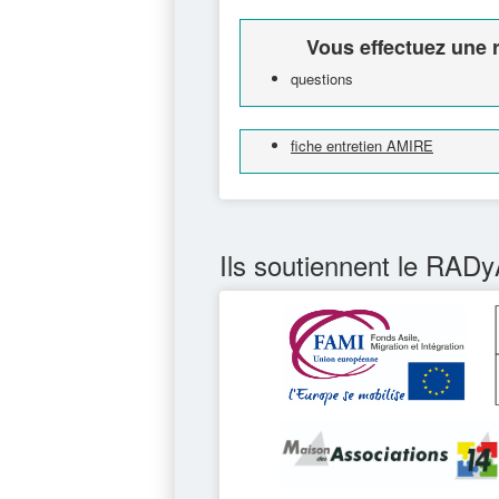
Vous effectuez une r
questions
fiche entretien AMIRE
Ils soutiennent le RADy