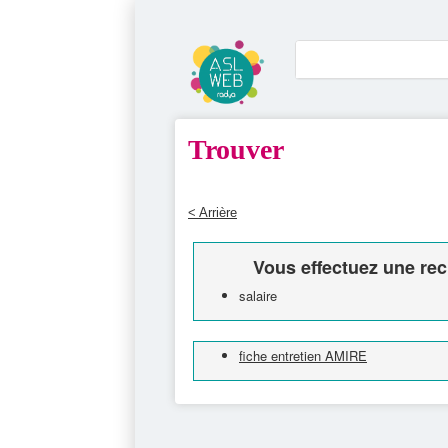
Trouver
< Arrière
Vous effectuez une rec
salaire
fiche entretien AMIRE