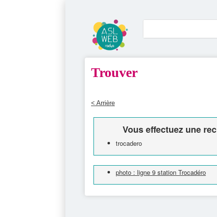
Trouver
< Arrière
Vous effectuez une rec
trocadero
photo : ligne 9 station Trocadéro