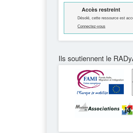
Accès restreint
Désolé, cette ressource est acc
Connectez-vous
Ils soutiennent le RADy