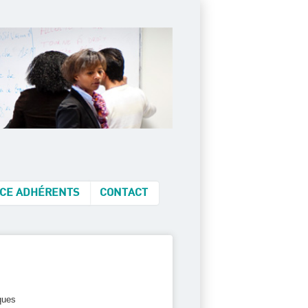
CE ADHÉRENTS
CONTACT
ques