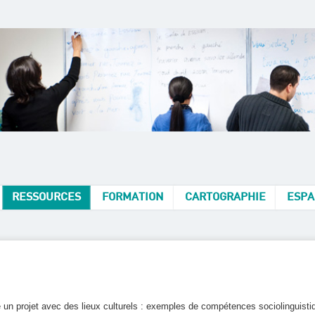
RESSOURCES
FORMATION
CARTOGRAPHIE
ESPA
e un projet avec des lieux culturels : exemples de compétences sociolinguisti