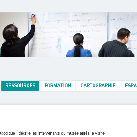
RESSOURCES
FORMATION
CARTOGRAPHIE
ESPA
agogique : décrire les intervenants du musée après la visite