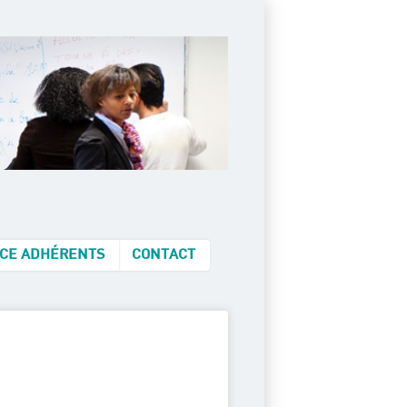
CE ADHÉRENTS
CONTACT