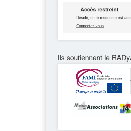
Accès restreint
Désolé, cette ressource est acc
Connectez-vous
Ils soutiennent le RADy