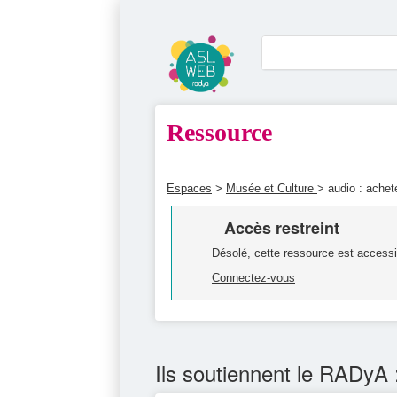
Ressource
Espaces
>
Musée et Culture
> audio : achet
Accès restreint
Désolé, cette ressource est accessi
Connectez-vous
Ils soutiennent le RADyA 