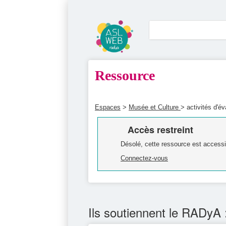
Ressource
Espaces
>
Musée et Culture
> activités d'é
Accès restreint
Désolé, cette ressource est accessi
Connectez-vous
Ils soutiennent le RADyA 