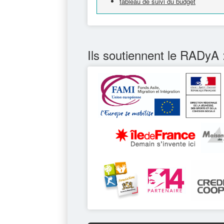
tableau de suivi du budget
Ils soutiennent le RADyA 