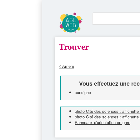
Trouver
< Arrière
Vous effectuez une rec
consigne
photo Cité des sciences : affichett
photo Cité des sciences : affichette
Panneaux d'orientation en gare