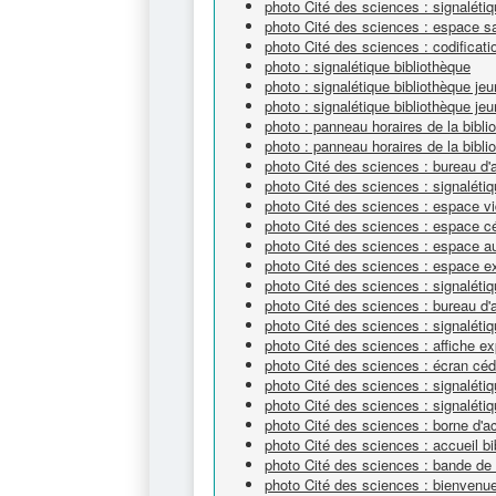
photo Cité des sciences : signaléti
photo Cité des sciences : espace s
photo Cité des sciences : codificat
photo : signalétique bibliothèque
photo : signalétique bibliothèque je
photo : signalétique bibliothèque je
photo : panneau horaires de la bibli
photo : panneau horaires de la bibli
photo Cité des sciences : bureau d'
photo Cité des sciences : signalétiq
photo Cité des sciences : espace v
photo Cité des sciences : espace 
photo Cité des sciences : espace a
photo Cité des sciences : espace e
photo Cité des sciences : signaléti
photo Cité des sciences : bureau d'
photo Cité des sciences : signalét
photo Cité des sciences : affiche ex
photo Cité des sciences : écran cé
photo Cité des sciences : signaléti
photo Cité des sciences : signalétiq
photo Cité des sciences : borne d'a
photo Cité des sciences : accueil bi
photo Cité des sciences : bande de 
photo Cité des sciences : bienvenue