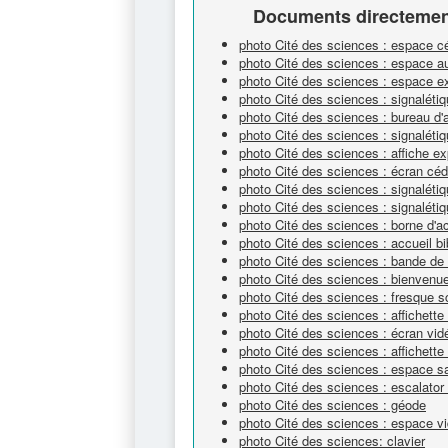
Documents directement
photo Cité des sciences : espace 
photo Cité des sciences : espace a
photo Cité des sciences : espace e
photo Cité des sciences : signaléti
photo Cité des sciences : bureau d'
photo Cité des sciences : signalét
photo Cité des sciences : affiche ex
photo Cité des sciences : écran cé
photo Cité des sciences : signaléti
photo Cité des sciences : signalétiq
photo Cité des sciences : borne d'a
photo Cité des sciences : accueil bi
photo Cité des sciences : bande de 
photo Cité des sciences : bienvenue
photo Cité des sciences : fresque sc
photo Cité des sciences : affichett
photo Cité des sciences : écran vi
photo Cité des sciences : affichette
photo Cité des sciences : espace s
photo Cité des sciences : escalator
photo Cité des sciences : géode
photo Cité des sciences : espace v
photo Cité des sciences: clavier