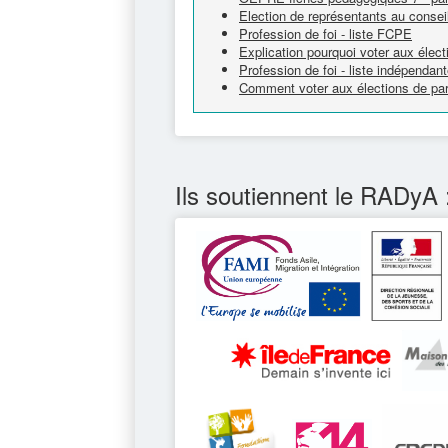
Election de représentants au conseil
Profession de foi - liste FCPE
Explication pourquoi voter aux élect
Profession de foi - liste indépendan
Comment voter aux élections de pare
Ils soutiennent le RADyA 