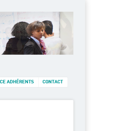
CE ADHÉRENTS
CONTACT