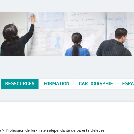
RESSOURCES
FORMATION
CARTOGRAPHIE
ESPA
le
> Profession de foi - liste indépendante de parents d'élèves