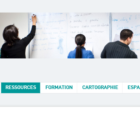
RESSOURCES
FORMATION
CARTOGRAPHIE
ESPA