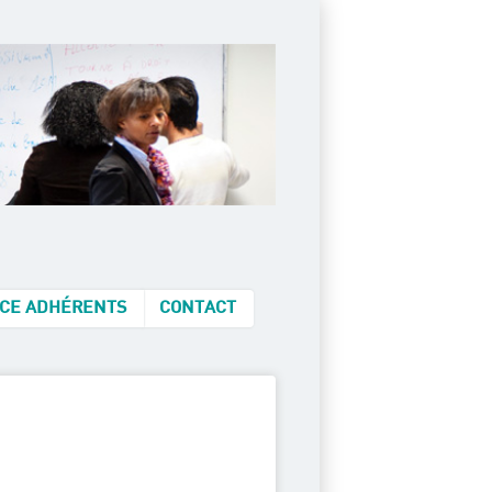
CE ADHÉRENTS
CONTACT