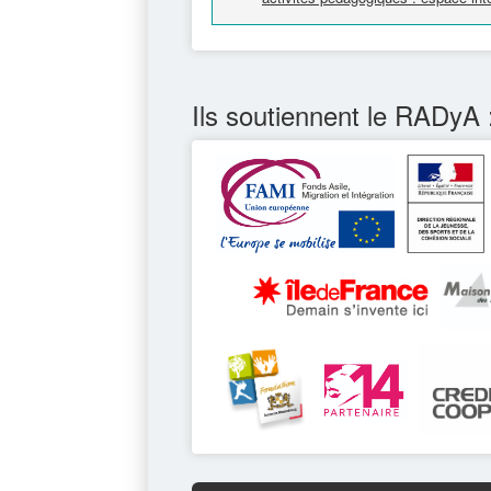
Ils soutiennent le RADyA 