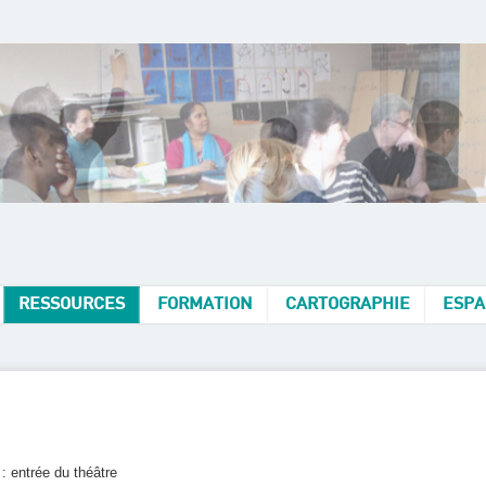
RESSOURCES
FORMATION
CARTOGRAPHIE
ESPA
: entrée du théâtre