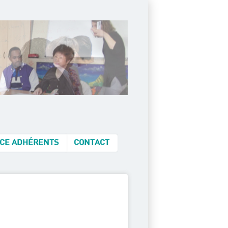
CE ADHÉRENTS
CONTACT