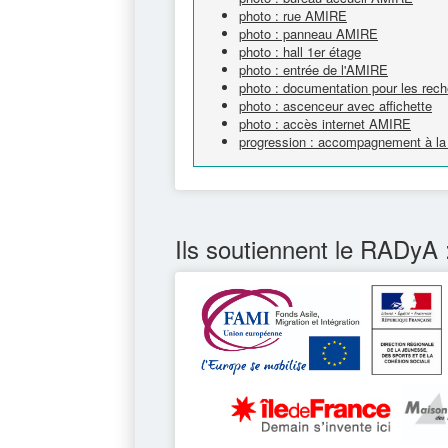
photo : rue AMIRE
photo : panneau AMIRE
photo : hall 1er étage
photo : entrée de l'AMIRE
photo : documentation pour les rech
photo : ascenceur avec affichette
photo : accès internet AMIRE
progression : accompagnement à la 
Ils soutiennent le RADyA 