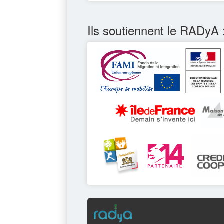
Ils soutiennent le RADyA 