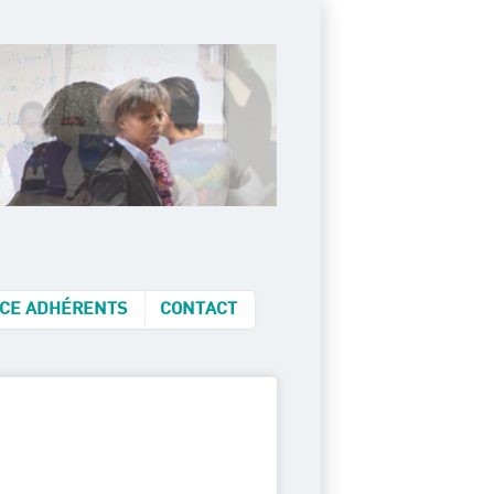
CE ADHÉRENTS
CONTACT