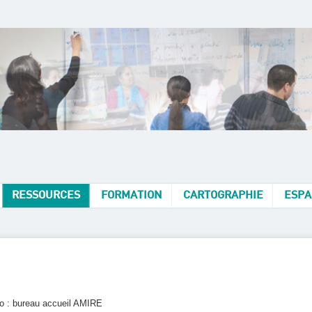
RESSOURCES
FORMATION
CARTOGRAPHIE
ESPA
o : bureau accueil AMIRE