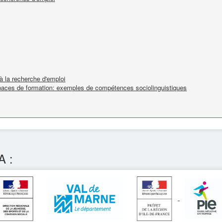
 la recherche d'emploi
spaces de formation: exemples de compétences sociolinguistiques
A :