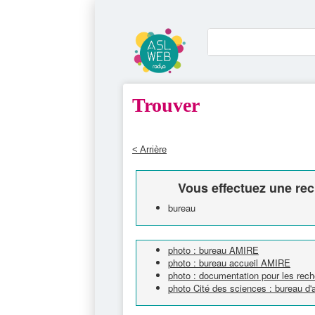
Trouver
< Arrière
Vous effectuez une rec
bureau
photo : bureau AMIRE
photo : bureau accueil AMIRE
photo : documentation pour les rech
photo Cité des sciences : bureau d'