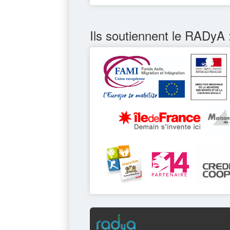
Ils soutiennent le RADyA 