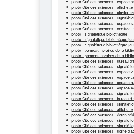
photo Cité des sciences : espace sa
photo Cité des sciences : affichette
photo Cité des sciences : clavier or
photo Cité des sciences : signaléti
photo Cité des sciences : espace s
photo Cité des sciences : codificat
photo : signalétique bibliothèque
photo : signalétique bibliothèque je
photo : signalétique bibliothèque je
photo : panneau horaires de la bibli
photo : panneau horaires de la bibli
photo Cité des sciences : bureau d'
photo Cité des sciences : signalétiq
photo Cité des sciences : espace v
photo Cité des sciences : espace 
photo Cité des sciences : espace a
photo Cité des sciences : espace e
photo Cité des sciences : signaléti
photo Cité des sciences : bureau d'
photo Cité des sciences : signalét
photo Cité des sciences : affiche ex
photo Cité des sciences : écran cé
photo Cité des sciences : signaléti
photo Cité des sciences : signalétiq
photo Cité des sciences : borne d'a