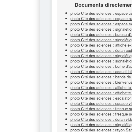
Documents directement
photo Cité des sciences : espace 
photo Cité des sciences : espace a
photo Cité des sciences : espace e
photo Cité des sciences : signaléti
photo Cité des sciences : bureau d'
photo Cité des sciences : signalét
photo Cité des sciences : affiche ex
photo Cité des sciences : écran cé
photo Cité des sciences : signaléti
photo Cité des sciences : signalétiq
photo Cité des sciences : borne d'a
photo Cité des sciences : accueil bi
photo Cité des sciences : bande de 
photo Cité des sciences : bienvenue
photo Cité des sciences : affichett
photo Cité des sciences : affichett
photo Cité des sciences : escalator
photo Cité des sciences : espace v
photo Cité des sciences : fresque sc
photo Cité des sciences : fresque sc
photo Cité des sciences : écran vi
photo Cité des sciences : signalétiq
photo Cité des sciences : rayon Sa