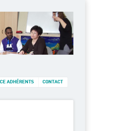
CE ADHÉRENTS
CONTACT