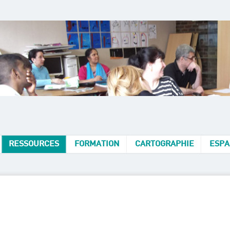
RESSOURCES
FORMATION
CARTOGRAPHIE
ESPA