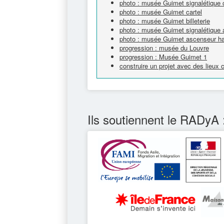
photo : musée Guimet signalétique c
photo : musée Guimet cartel
photo : musée Guimet billeterie
photo : musée Guimet signalétique 
photo : musée Guimet ascenseur h
progression : musée du Louvre
progression : Musée Guimet 1
construire un projet avec des lieux
Ils soutiennent le RADyA 